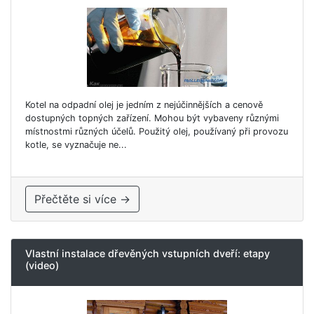
Kotel na odpadní olej je jedním z nejúčinnějších a cenově
dostupných topných zařízení. Mohou být vybaveny různými
místnostmi různých účelů. Použitý olej, používaný při provozu
kotle, se vyznačuje ne...
Přečtěte si více →
Vlastní instalace dřevěných vstupních dveří: etapy
(video)