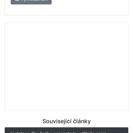
Související články