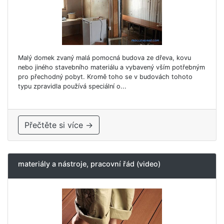
Malý domek zvaný malá pomocná budova ze dřeva, kovu
nebo jiného stavebního materiálu a vybavený vším potřebným
pro přechodný pobyt. Kromě toho se v budovách tohoto
typu zpravidla používá speciální o...
Přečtěte si více →
materiály a nástroje, pracovní řád (video)