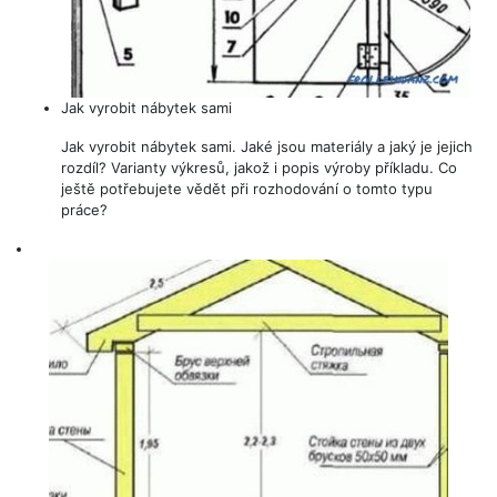
Jak vyrobit nábytek sami
Jak vyrobit nábytek sami. Jaké jsou materiály a jaký je jejich
rozdíl? Varianty výkresů, jakož i popis výroby příkladu. Co
ještě potřebujete vědět při rozhodování o tomto typu
práce?