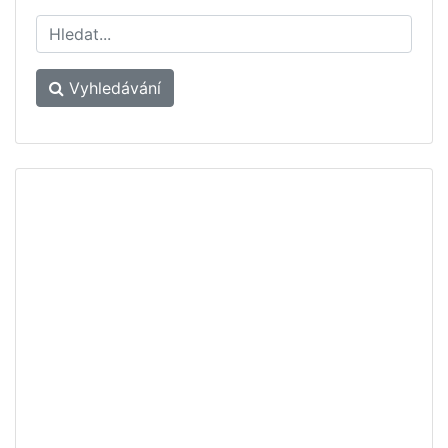
Vyhledávání