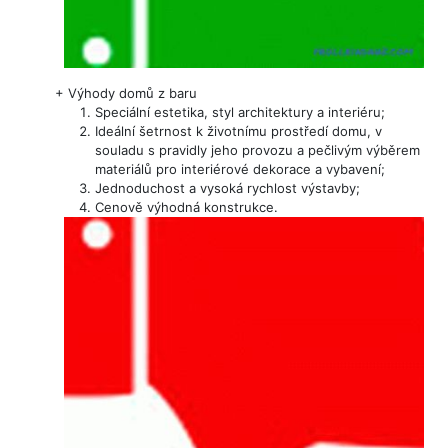
+
Výhody domů z baru
Speciální estetika, styl architektury a interiéru;
Ideální šetrnost k životnímu prostředí domu, v
souladu s pravidly jeho provozu a pečlivým výběrem
materiálů pro interiérové ​​dekorace a vybavení;
Jednoduchost a vysoká rychlost výstavby;
Cenově výhodná konstrukce.