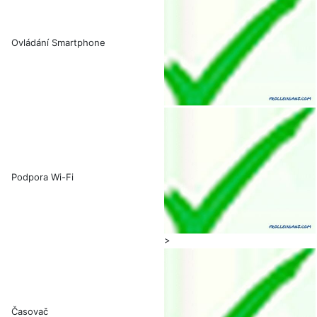
Ovládání Smartphone
Podpora Wi-Fi
>
Časovač