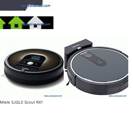
Miele SJQL0 Scout RX1