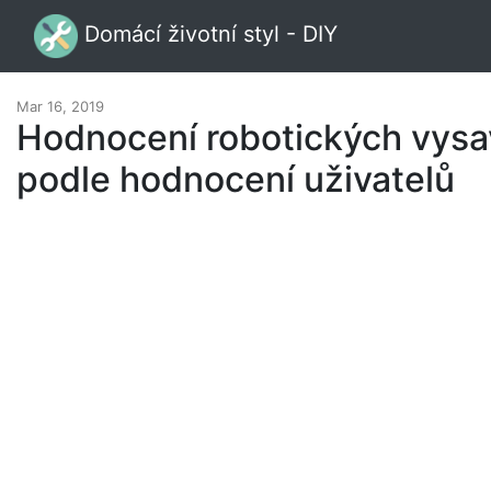
Domácí životní styl - DIY
Mar 16, 2019
Hodnocení robotických vysa
podle hodnocení uživatelů