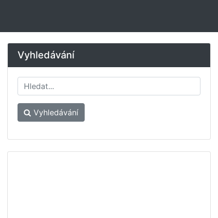
Vyhledávání
Vyhledávání