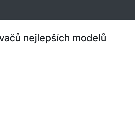
vačů nejlepších modelů