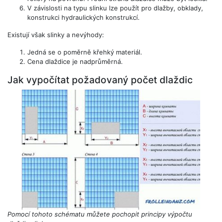
V závislosti na typu slinku lze použít pro dlažby, obklady,
konstrukci hydraulických konstrukcí.
Existují však slinky a nevýhody:
Jedná se o poměrně křehký materiál.
Cena dlaždice je nadprůměrná.
Jak vypočítat požadovaný počet dlaždic
Pomocí tohoto schématu můžete pochopit principy výpočtu