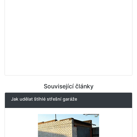
Související články
Jak udělat štíhlé střešní garáže