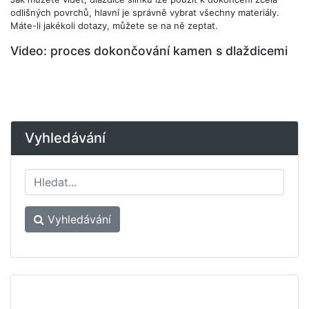
odlišných povrchů, hlavní je správně vybrat všechny materiály.
Máte-li jakékoli dotazy, můžete se na ně zeptat.
Video: proces dokončování kamen s dlaždicemi
Vyhledávání
Vyhledávání