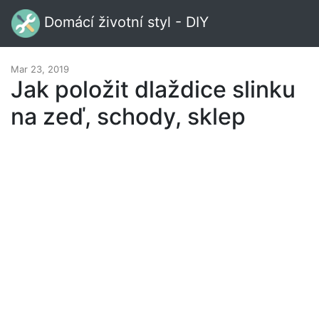
Domácí životní styl - DIY
Mar 23, 2019
Jak položit dlaždice slinku
na zeď, schody, sklep