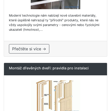
Moderní technologie nám nabízejí nové stavební materiály,
které úspěšně nahrazují ty "přírodní" produkty, které nás ne
vždy uspokojily svými parametry - cenovými nebo fyzickými
ukazateli (hmotnost,...
Přečtěte si více →
Montáž dřevěných dveří: pravidla pro instalaci