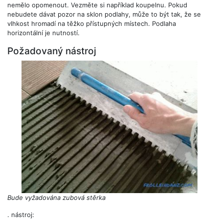
nemělo opomenout. Vezměte si například koupelnu. Pokud
nebudete dávat pozor na sklon podlahy, může to být tak, že se
vlhkost hromadí na těžko přístupných místech. Podlaha
horizontální je nutností.
Požadovaný nástroj
Bude vyžadována zubová stěrka
. nástroj: