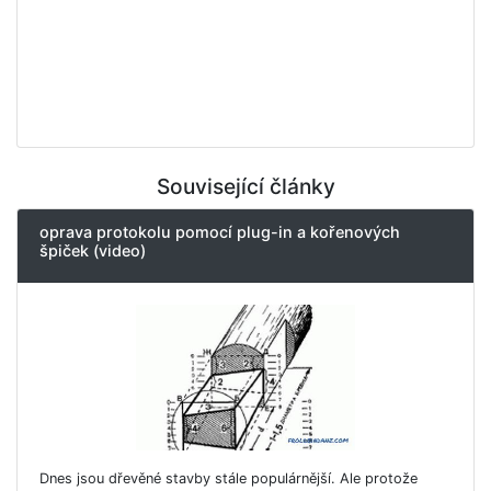
Související články
oprava protokolu pomocí plug-in a kořenových
špiček (video)
Dnes jsou dřevěné stavby stále populárnější. Ale protože