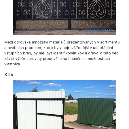
Mezi obrovské množství materiálů prezentovaných v sortimentu
stavebních prodejen, které byly nejrozšířenější v uspořádání
vstupních bran, by měl být identifikován kov a dřevo.V této věci
závisí výběr suroviny především na finančních možnostech
vlastníka.
Kov