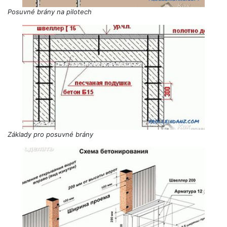
Posuvné brány na pilotech
Základy pro posuvné brány