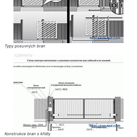
Typy posuvných bran
Konstrukce bran s křídly