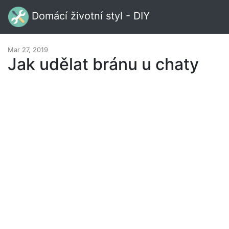
Domácí životní styl - DIY
Mar 27, 2019
Jak udělat bránu u chaty