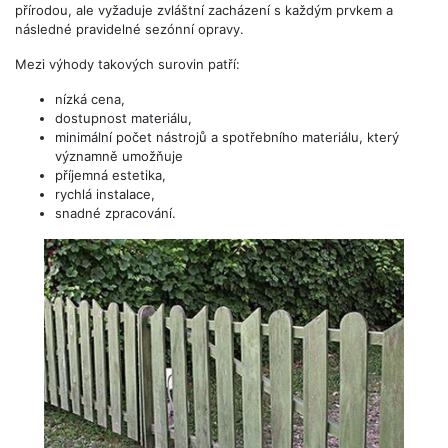
přírodou, ale vyžaduje zvláštní zacházení s každým prvkem a
následné pravidelné sezónní opravy.
Mezi výhody takových surovin patří:
nízká cena,
dostupnost materiálu,
minimální počet nástrojů a spotřebního materiálu, který
významně umožňuje
příjemná estetika,
rychlá instalace,
snadné zpracování.