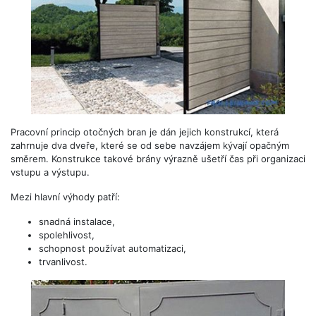
Pracovní princip otočných bran je dán jejich konstrukcí, která
zahrnuje dva dveře, které se od sebe navzájem kývají opačným
směrem. Konstrukce takové brány výrazně ušetří čas při organizaci
vstupu a výstupu.
Mezi hlavní výhody patří:
snadná instalace,
spolehlivost,
schopnost používat automatizaci,
trvanlivost.