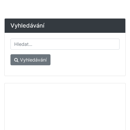
Vyhledávání
Vyhledávání