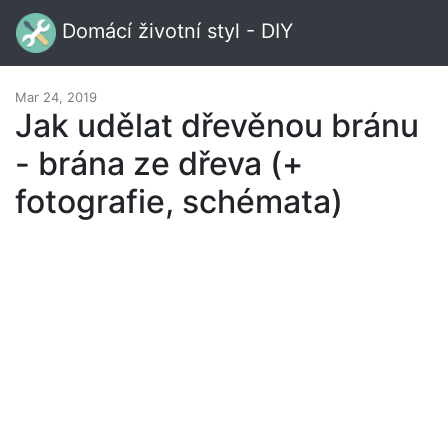
Domácí životní styl - DIY
Mar 24, 2019
Jak udělat dřevěnou bránu
- brána ze dřeva (+
fotografie, schémata)