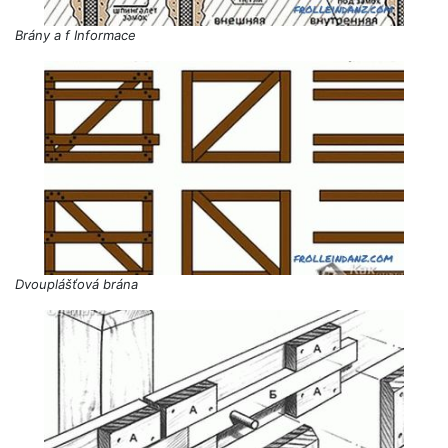
Brány a f Informace
Dvouplášťová brána