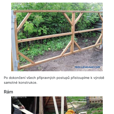
Po dokončení všech přípravných postupů přistoupíme k výrobě
samotné konstrukce.
Rám