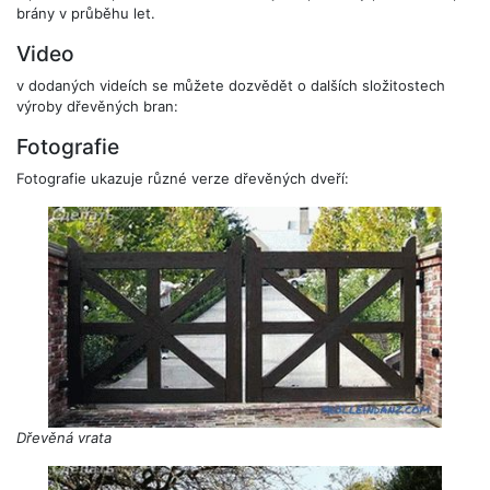
brány v průběhu let.
Video
v dodaných videích se můžete dozvědět o dalších složitostech
výroby dřevěných bran:
Fotografie
Fotografie ukazuje různé verze dřevěných dveří:
Dřevěná vrata