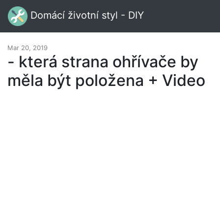
Domácí životní styl - DIY
Mar 20, 2019
- která strana ohřívače by
měla být položena + Video