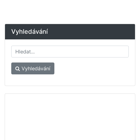
Vyhledávání
Vyhledávání