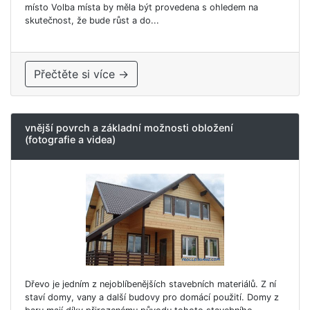
místo Volba místa by měla být provedena s ohledem na
skutečnost, že bude růst a do...
Přečtěte si více →
vnější povrch a základní možnosti obložení
(fotografie a videa)
Dřevo je jedním z nejoblíbenějších stavebních materiálů. Z ní
staví domy, vany a další budovy pro domácí použití. Domy z