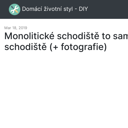
Domácí životní styl - DIY
Mar 18, 2019
Monolitické schodiště to sa
schodiště (+ fotografie)