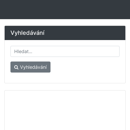
Vyhledávání
Vyhledávání