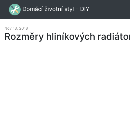
Domácí životní styl - DIY
Nov 13, 2018
Rozměry hliníkových radiátorů