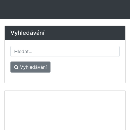
Vyhledávání
Vyhledávání