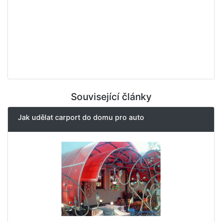
Související články
Jak udělat carport do domu pro auto