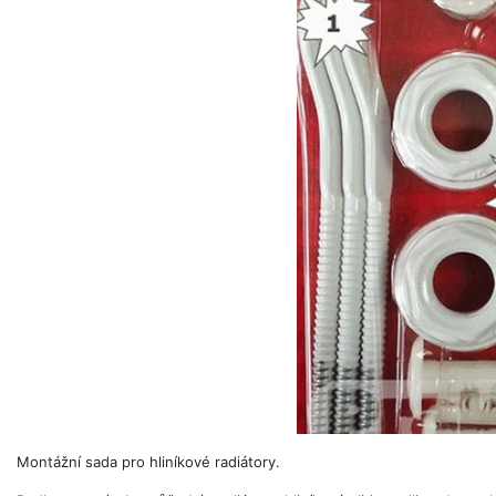
Montážní sada pro hliníkové radiátory.