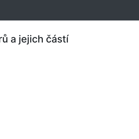
 a jejich částí