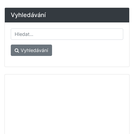
Vyhledávání
Vyhledávání