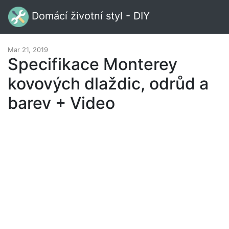
Domácí životní styl - DIY
Mar 21, 2019
Specifikace Monterey
kovových dlaždic, odrůd a
barev + Video