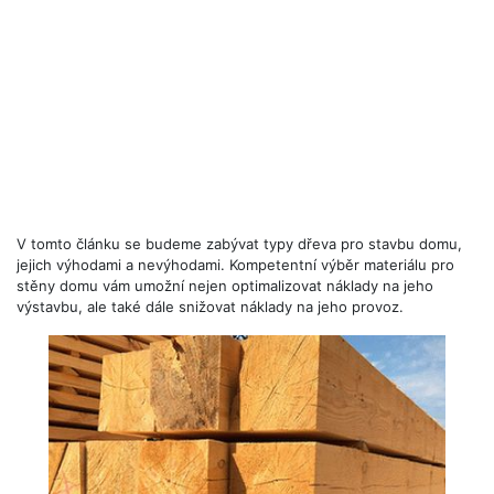
V tomto článku se budeme zabývat typy dřeva pro stavbu domu,
jejich výhodami a nevýhodami. Kompetentní výběr materiálu pro
stěny domu vám umožní nejen optimalizovat náklady na jeho
výstavbu, ale také dále snižovat náklady na jeho provoz.