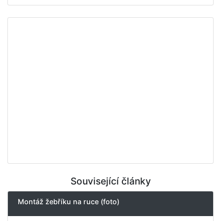
Související články
Montáž žebříku na ruce (foto)