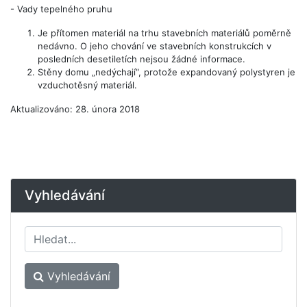
-
Vady tepelného pruhu
Je přítomen materiál na trhu stavebních materiálů poměrně
nedávno. O jeho chování ve stavebních konstrukcích v
posledních desetiletích nejsou žádné informace.
Stěny domu „nedýchají“, protože expandovaný polystyren je
vzduchotěsný materiál.
Aktualizováno: 28. února 2018
Vyhledávání
Vyhledávání