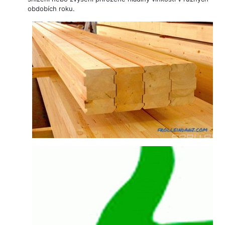
obdobích roku.