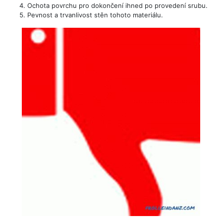
Ochota povrchu pro dokončení ihned po provedení srubu.
Pevnost a trvanlivost stěn tohoto materiálu.