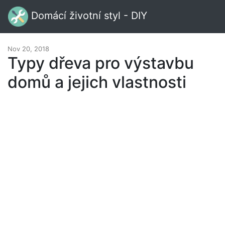
Domácí životní styl - DIY
Nov 20, 2018
Typy dřeva pro výstavbu
domů a jejich vlastnosti