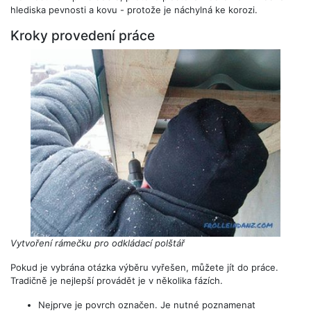
hlediska pevnosti a kovu - protože je náchylná ke korozi.
Kroky provedení práce
Vytvoření rámečku pro odkládací polštář
Pokud je vybrána otázka výběru vyřešen, můžete jít do práce.
Tradičně je nejlepší provádět je v několika fázích.
Nejprve je povrch označen. Je nutné poznamenat