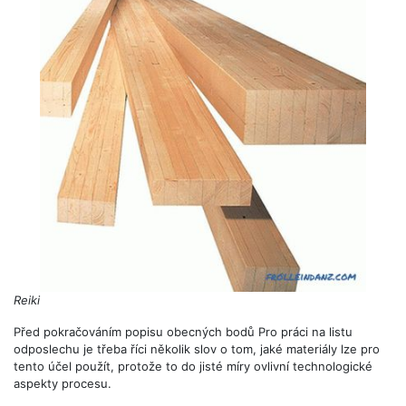
Reiki
Před pokračováním popisu obecných bodů Pro práci na listu
odposlechu je třeba říci několik slov o tom, jaké materiály lze pro
tento účel použít, protože to do jisté míry ovlivní technologické
aspekty procesu.