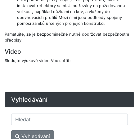
instalovat reflektory sami. Jsou řezány na požadovanou
velikost, například nůžkami na kov, a vloženy do
upevňovacích profilů.Mezi nimi jsou podhledy spojeny
pomocí zámků určených pro jejich konstrukci.
Pamatujte, že je bezpodmínečně nutné dodržovat bezpečnostní
předpisy.
Video
Sledujte výukové video Vox soffit:
Vyhledávání
Vyhledávání