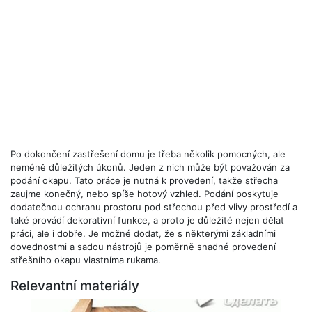
Po dokončení zastřešení domu je třeba několik pomocných, ale
neméně důležitých úkonů. Jeden z nich může být považován za
podání okapu. Tato práce je nutná k provedení, takže střecha
zaujme konečný, nebo spíše hotový vzhled. Podání poskytuje
dodatečnou ochranu prostoru pod střechou před vlivy prostředí a
také provádí dekorativní funkce, a proto je důležité nejen dělat
práci, ale i dobře. Je možné dodat, že s některými základními
dovednostmi a sadou nástrojů je poměrně snadné provedení
střešního okapu vlastníma rukama.
Relevantní materiály