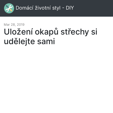
Domácí životní styl - DIY
Mar 28, 2019
Uložení okapů střechy si
udělejte sami