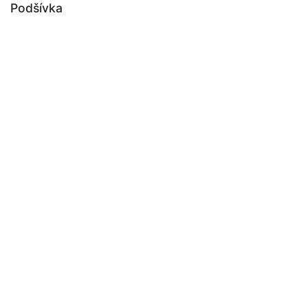
Podšívka