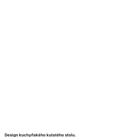
Design kuchyňského kulatého stolu.