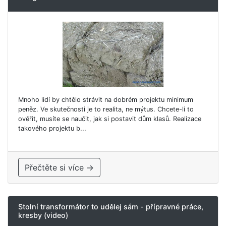
Mnoho lidí by chtělo strávit na dobrém projektu minimum
peněz. Ve skutečnosti je to realita, ne mýtus. Chcete-li to
ověřit, musíte se naučit, jak si postavit dům klasů. Realizace
takového projektu b...
Přečtěte si více →
Stolní transformátor to udělej sám - přípravné práce,
kresby (video)