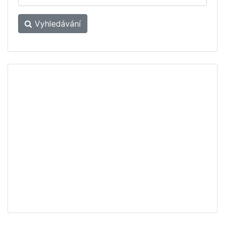
Vyhledávání