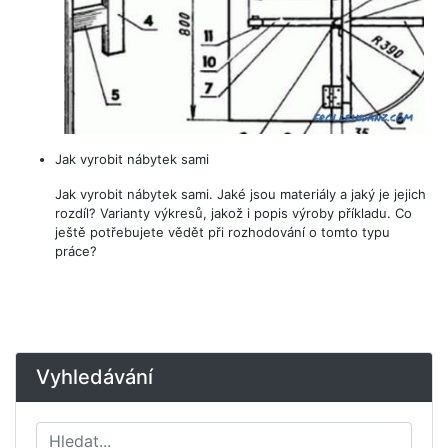
Jak vyrobit nábytek sami
Jak vyrobit nábytek sami. Jaké jsou materiály a jaký je jejich
rozdíl? Varianty výkresů, jakož i popis výroby příkladu. Co
ještě potřebujete vědět při rozhodování o tomto typu
práce?
Vyhledávání