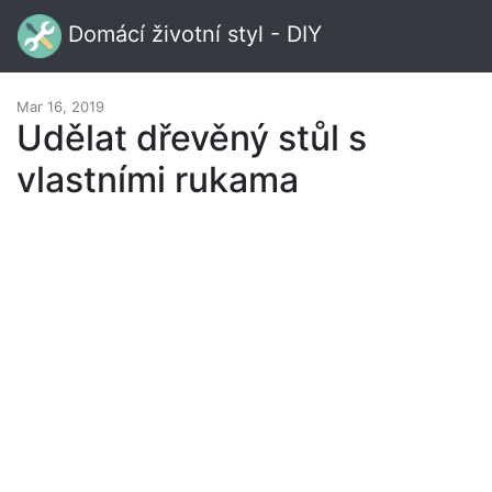
Domácí životní styl - DIY
Mar 16, 2019
Udělat dřevěný stůl s
vlastními rukama